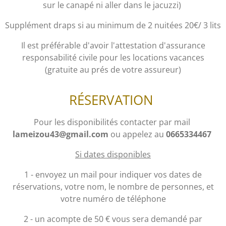
sur le canapé ni aller dans le jacuzzi)
Supplément draps si au minimum de 2 nuitées 20€/ 3 lits
Il est préférable d'avoir l'attestation d'assurance
responsabilité civile pour les locations vacances
(gratuite au prés de votre assureur)
RÉSERVATION
Pour les disponibilités contacter par mail
lameizou43@gmail.com
ou appelez au
0665334467
Si dates disponibles
1 - envoyez un mail pour indiquer vos dates de
réservations, votre nom, le nombre de personnes, et
votre numéro de téléphone
2 - un acompte de 50 € vous sera demandé par