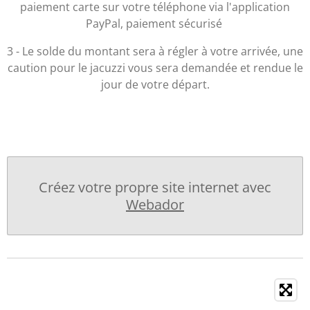
paiement carte sur votre téléphone via l'application
PayPal, paiement sécurisé
3 - Le solde du montant sera à régler à votre arrivée, une
caution pour le jacuzzi vous sera demandée et rendue le
jour de votre départ.
Créez votre propre site internet avec
Webador